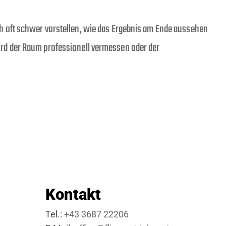
h oft schwer vorstellen, wie das Ergebnis am Ende aussehen
 wird der Raum professionell vermessen oder der
Kontakt
Tel.:
+43 3687 22206