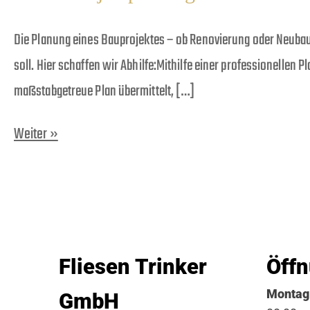
Die Planung eines Bauprojektes – ob Renovierung oder Neubau
soll. Hier schaffen wir Abhilfe:Mithilfe einer professionellen
maßstabgetreue Plan übermittelt, […]
Weiter »
Fliesen Trinker
Öffn
Montag 
GmbH