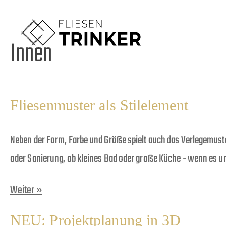
Innen
Fliesenmuster als Stilelement
Neben der Form, Farbe und Größe spielt auch das Verlegemuste
oder Sanierung, ob kleines Bad oder große Küche - wenn es u
Weiter »
NEU: Projektplanung in 3D