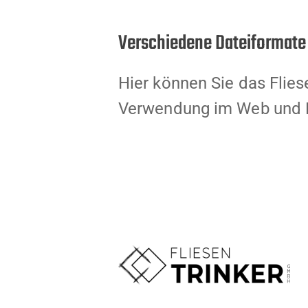
Verschiedene Dateiformate
Hier können Sie das Flie
Verwendung im Web und P