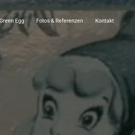
 Green Egg
Fotos & Referenzen
Kontakt