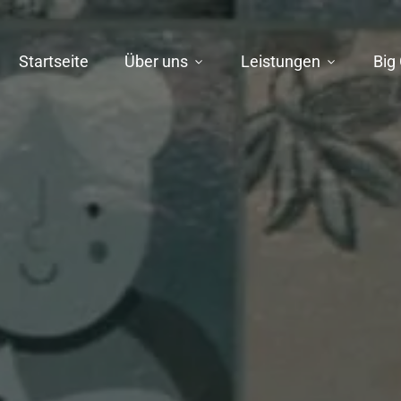
Startseite
Über uns
Leistungen
Big