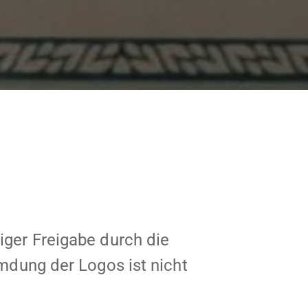
iger Freigabe durch die
emdung der Logos ist nicht