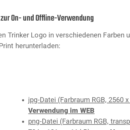
 zur On- und Offline-Verwendung
sen Trinker Logo in verschiedenen Farben 
rint herunterladen:
jpg-Datei (Farbraum RGB, 2560 x
Verwendung im WEB
png-Datei (Farbraum RGB, transp