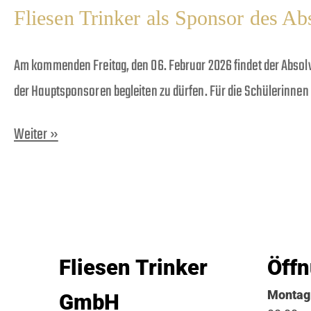
Fliesen Trinker als Sponsor des A
Am kommenden Freitag, den 06. Februar 2026 findet der Absolve
der Hauptsponsoren begleiten zu dürfen. Für die Schülerinnen 
Weiter »
Fliesen Trinker
Öffn
Montag 
GmbH