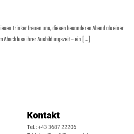
iesen Trinker freuen uns, diesen besonderen Abend als einer
um Abschluss ihrer Ausbildungszeit – ein […]
Kontakt
Tel.:
+43 3687 22206