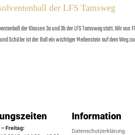
bsolventenball der LFS Tamsweg
ntenball der Klassen 3a und 3b der LFS Tamsweg statt. Wir von Fl
und Schüler ist der Ball ein wichtiger Meilenstein auf dem Weg z
ungszeiten
Information
– Freitag:
Datenschutzerklärung